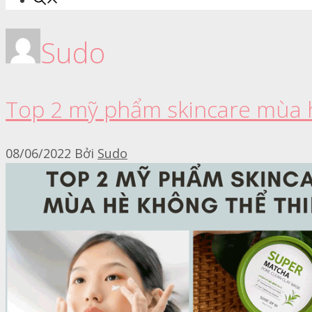
Sudo
Top 2 mỹ phẩm skincare mùa h
08/06/2022
Bởi
Sudo