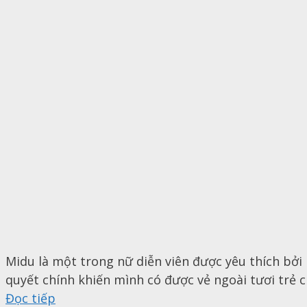
Midu là một trong nữ diễn viên được yêu thích bởi n
quyết chính khiến mình có được vẻ ngoài tươi trẻ 
Đọc tiếp