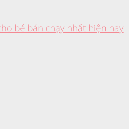
 cho bé bán chạy nhất hiện nay