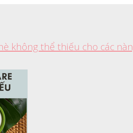
è không thể thiếu cho các nà